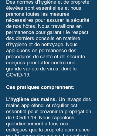
Des normes d'hygiène et de propreté
élevées sont essentielles et nous
prenons toutes les mesures
nécessaires pour assurer la sécurité
de nos hôtes. Nous travaillons en
permanence pour garantir le respect
des derniers conseils en matière
d'hygiène et de nettoyage. Nous
appliquons en permanence des
procédures de santé et de sécurité
conçues pour lutter contre une
grande variété de virus, dont le
COVID-19.
Ces pratiques comprennent:
L'hygiène des mains:
Un lavage des
mains approfondi et régulier est
essentiel pour prévenir la propagation
de COVID-19. Nous rappelons
quotidiennement à tous nos
collègues que la propreté commence
par le lavage des mains. La santé et