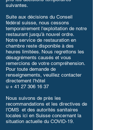
suivantes.
Suite aux décisions du Conseil
fédéral suisse, nous cessons
temporairement l'exploitation de notre
restaurant jusqu'à nouvel ordre.
Notre service de restauration en
chambre reste disponible à des
heures limitées. Nous regrettons les
désagréments causés et vous
remercions de votre compréhension.
Pour toute demande de
renseignements, veuillez contacter
directement l'hôtel
u + 41 27 306 16 37
Nous suivons de près les
recommandations et les directives de
l'OMS et des autorités sanitaires
locales ici en Suisse concernant la
situation actuelle du COVID-19.