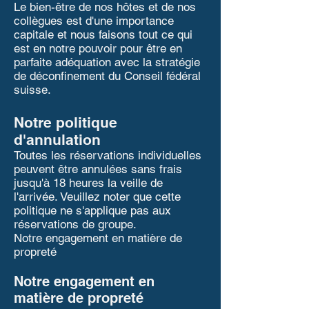
Le bien-être de nos hôtes et de nos
collègues est d'une importance
capitale et nous faisons tout ce qui
est en notre pouvoir pour être en
parfaite adéquation avec la stratégie
de déconfinement du Conseil fédéral
suisse.
Notre politique
d'annulation
Toutes les réservations individuelles
peuvent être annulées sans frais
jusqu'à 18 heures la veille de
l'arrivée. Veuillez noter que cette
politique ne s'applique pas aux
réservations de groupe.
Notre engagement en matière de
propreté
Notre engagement en
matière de propreté