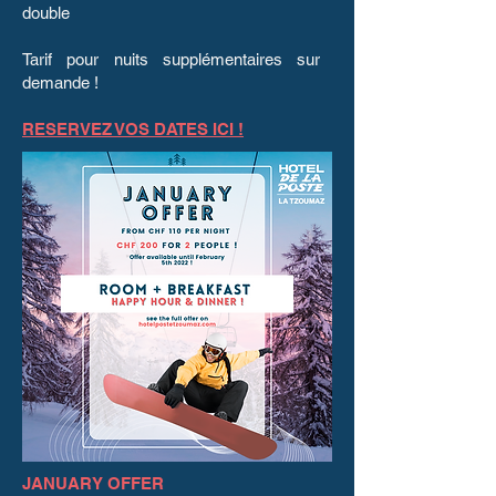
double
Tarif pour nuits supplémentaires sur
demande !
RESERVEZ VOS DATES ICI !
JANUARY OFFER