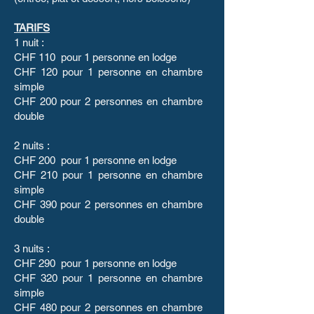
TARIFS
1 nuit :
CHF 110 pour 1 personne en lodge
CHF 120 pour 1 personne en chambre
simple
CHF 200 pour 2 personnes en chambre
double
2 nuits :
CHF 200 pour 1 personne en lodge
CHF 210 pour 1 personne en chambre
simple
CHF 390 pour 2 personnes en chambre
double
3 nuits :
CHF 290 pour 1 personne en lodge
CHF 320 pour 1 personne en chambre
simple
CHF 480 pour 2 personnes en chambre